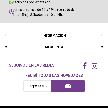
Escribinos por WhatsApp
Lunes a viernes de 10 a 19hs (cerrado de
14 a 15hs), Sábados de 10 a 14hs
INFORMACIÓN
MI CUENTA
SEGUINOS EN LAS REDES
RECIBÍ TODAS LAS NOVEDADES