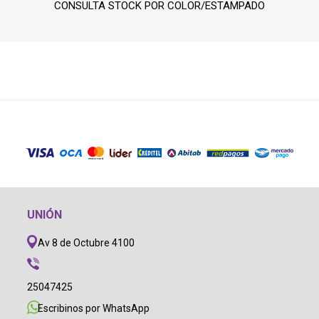
CONSULTA STOCK POR COLOR/ESTAMPADO
UNIÓN
Av 8 de Octubre 4100
25047425
Escribinos por WhatsApp