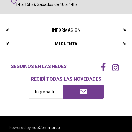
14 a 15hs), Sábados de 10 a 14hs
INFORMACIÓN
MI CUENTA
SEGUINOS EN LAS REDES
RECIBÍ TODAS LAS NOVEDADES
Powered by
nopCommerce