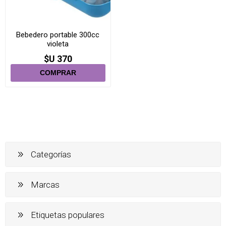
Bebedero portable 300cc
violeta
$U 370
Categorías
Marcas
Etiquetas populares