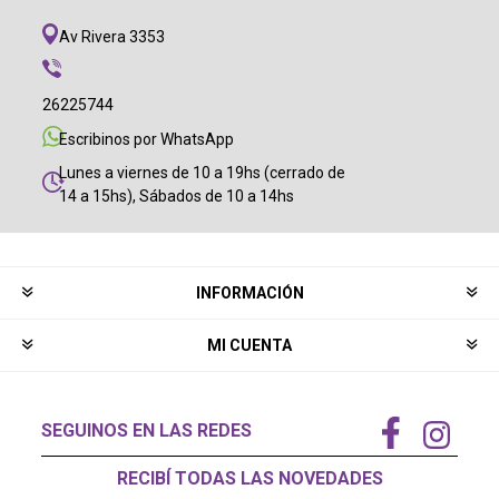
Av Rivera 3353
26225744
Escribinos por WhatsApp
Lunes a viernes de 10 a 19hs (cerrado de
14 a 15hs), Sábados de 10 a 14hs
INFORMACIÓN
MI CUENTA
SEGUINOS EN LAS REDES
RECIBÍ TODAS LAS NOVEDADES