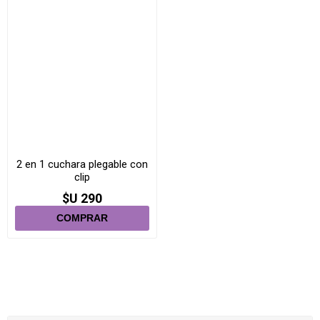
2 en 1 cuchara plegable con
clip
$U 290