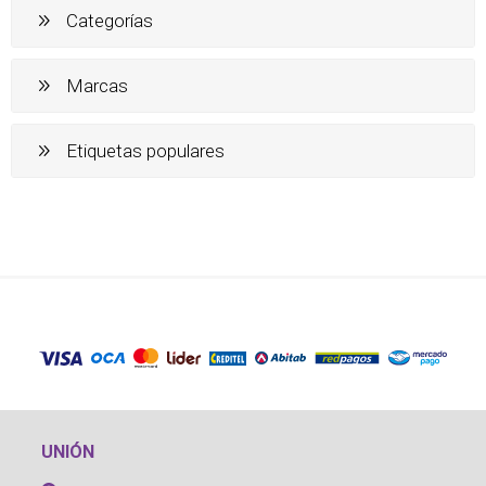
Categorías
Marcas
Etiquetas populares
UNIÓN