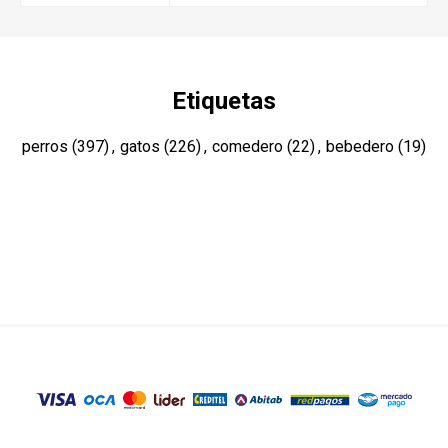
Etiquetas
perros
(397)
,
gatos
(226)
,
comedero
(22)
,
bebedero
(19)