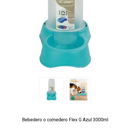
Bebedero o comedero Flex G Azul 3000ml