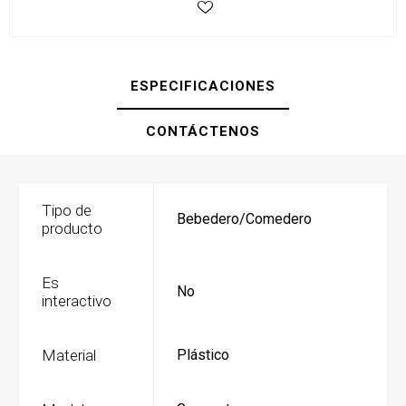
ESPECIFICACIONES
CONTÁCTENOS
Tipo de
Bebedero/Comedero
producto
Es
No
interactivo
Material
Plástico