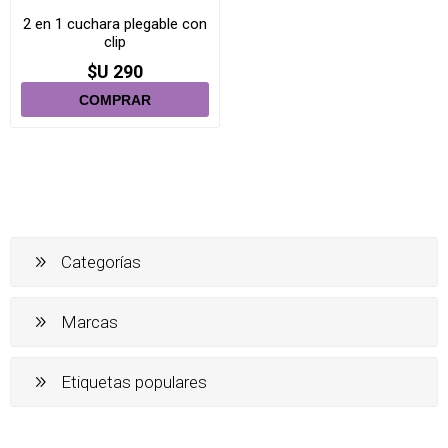
2 en 1 cuchara plegable con
clip
$U 290
Categorías
Marcas
Etiquetas populares