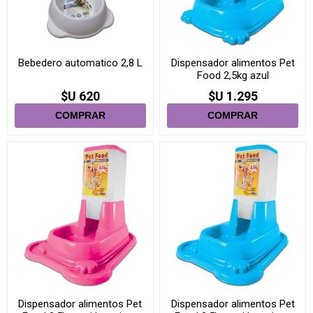
Bebedero automatico 2,8 L
Dispensador alimentos Pet
Food 2,5kg azul
$U 620
$U 1.295
Dispensador alimentos Pet
Dispensador alimentos Pet