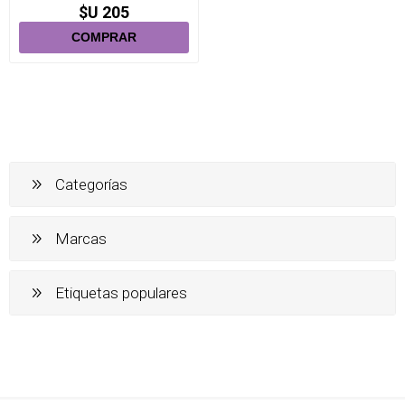
$U 205
Categorías
Marcas
Etiquetas populares