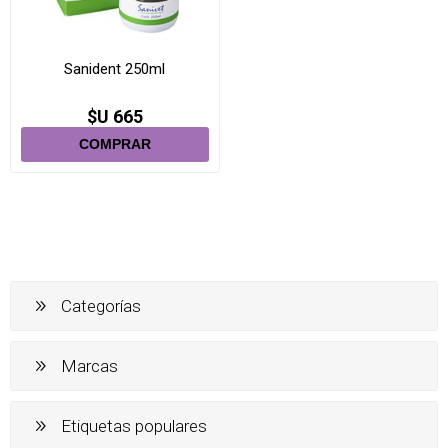
Sanident 250ml
$U 665
Categorías
Marcas
Etiquetas populares