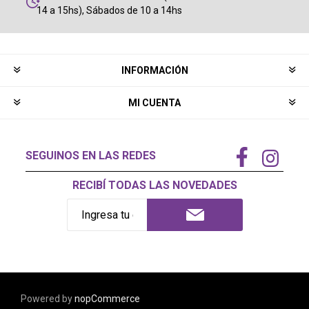
14 a 15hs), Sábados de 10 a 14hs
INFORMACIÓN
MI CUENTA
SEGUINOS EN LAS REDES
RECIBÍ TODAS LAS NOVEDADES
Powered by
nopCommerce