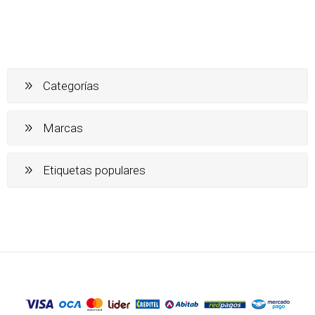
Categorías
Marcas
Etiquetas populares