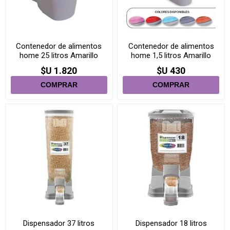
Contenedor de alimentos
Contenedor de alimentos
home 25 litros Amarillo
home 1,5 litros Amarillo
$U 1.820
$U 430
Dispensador 37 litros
Dispensador 18 litros