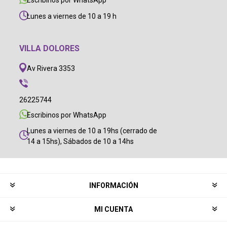
Escribinos por WhatsApp
Lunes a viernes de 10 a 19 h
VILLA DOLORES
Av Rivera 3353
26225744
Escribinos por WhatsApp
Lunes a viernes de 10 a 19hs (cerrado de
14 a 15hs), Sábados de 10 a 14hs
INFORMACIÓN
MI CUENTA