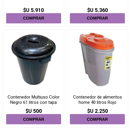
$U 5.910
$U 5.360
Contenedor Multiuso Color
Contenedor de alimentos
Negro 61 litros con tapa
home 40 litros Rojo
$U 500
$U 2.250