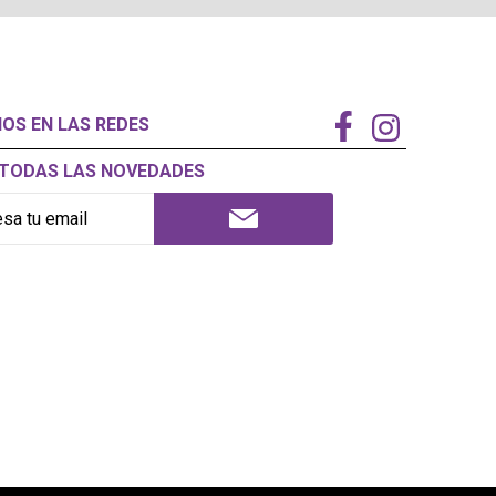
NOS EN LAS REDES
Í TODAS LAS NOVEDADES