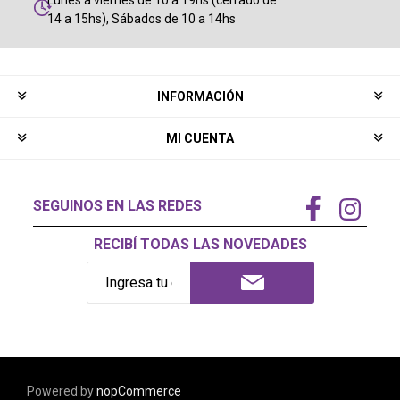
14 a 15hs), Sábados de 10 a 14hs
INFORMACIÓN
MI CUENTA
SEGUINOS EN LAS REDES
RECIBÍ TODAS LAS NOVEDADES
Powered by
nopCommerce