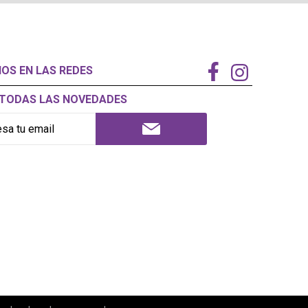
NOS EN LAS REDES
Í TODAS LAS NOVEDADES