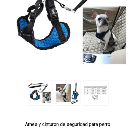
Arnes y cinturon de seguridad para perro