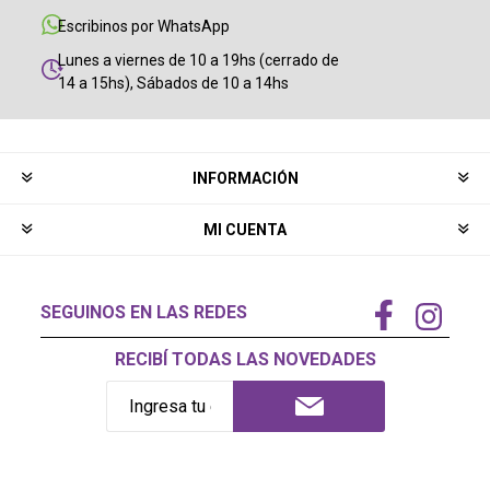
Escribinos por WhatsApp
Lunes a viernes de 10 a 19hs (cerrado de
14 a 15hs), Sábados de 10 a 14hs
INFORMACIÓN
MI CUENTA
SEGUINOS EN LAS REDES
RECIBÍ TODAS LAS NOVEDADES