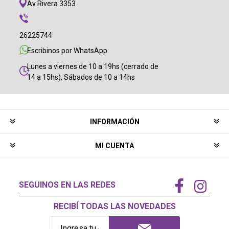
Av Rivera 3353
26225744
Escribinos por WhatsApp
Lunes a viernes de 10 a 19hs (cerrado de
14 a 15hs), Sábados de 10 a 14hs
INFORMACIÓN
MI CUENTA
SEGUINOS EN LAS REDES
RECIBÍ TODAS LAS NOVEDADES