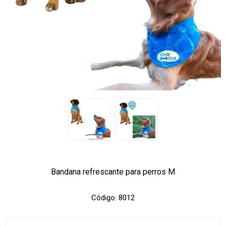
Bandana refrescante para perros M
Código:
8012