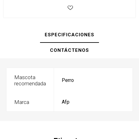
ESPECIFICACIONES
CONTÁCTENOS
Mascota
Perro
recomendada
Marca
Afp