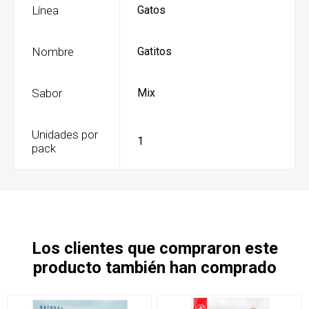
Línea
Gatos
Nombre
Gatitos
Sabor
Mix
Unidades por
1
pack
Los clientes que compraron este
producto también han comprado