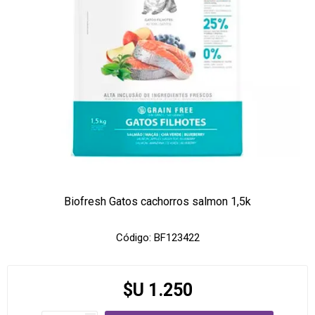
Biofresh Gatos cachorros salmon 1,5k
Código:
BF123422
$U 1.250