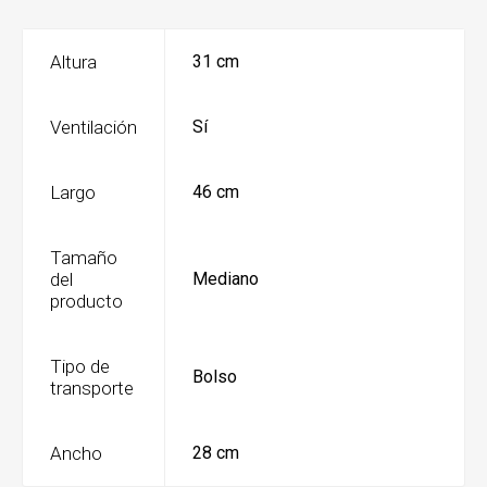
Altura
31 cm
Ventilación
Sí
Largo
46 cm
Tamaño
del
Mediano
producto
Tipo de
Bolso
transporte
Ancho
28 cm