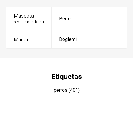
Mascota
Perro
recomendada
Marca
Doglemi
Etiquetas
perros
(401)