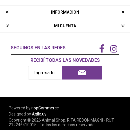
INFORMACIÓN
MI CUENTA
SEGUINOS EN LAS REDES
RECIBÍ TODAS LAS NOVEDADES
Powered by
nopCommerce
Designed by
Agile.uy
Copyright ® 2026 Animal Shop. RITA REDON MAGNI - RUT
212246410015 - Todos los derechos reservados.