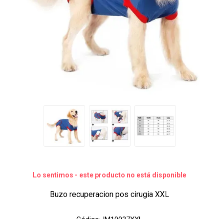
Lo sentimos - este producto no está disponible
Buzo recuperacion pos cirugia XXL