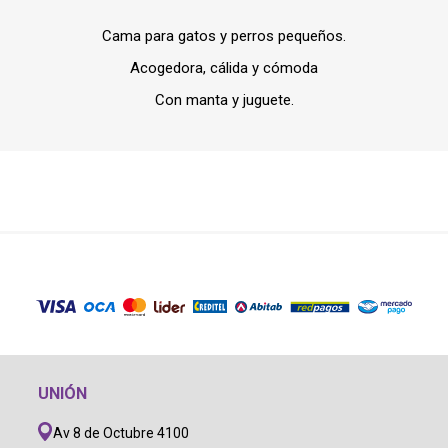
Cama para gatos y perros pequeños.
Acogedora, cálida y cómoda
Con manta y juguete.
UNIÓN
Av 8 de Octubre 4100