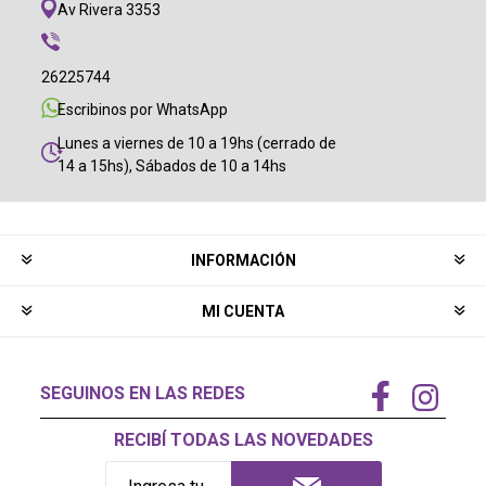
Av Rivera 3353
26225744
Escribinos por WhatsApp
Lunes a viernes de 10 a 19hs (cerrado de
14 a 15hs), Sábados de 10 a 14hs
INFORMACIÓN
MI CUENTA
SEGUINOS EN LAS REDES
RECIBÍ TODAS LAS NOVEDADES