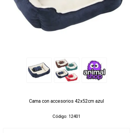
Cama con accesorios 42x52cm azul
Código:
12401