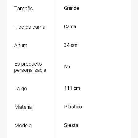
Tamaño
Grande
Tipo de cama
Cama
Altura
34 cm
Es producto
No
personalizable
Largo
111 cm
Material
Plástico
Modelo
Siesta