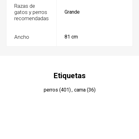
Razas de
gatos y perros
Grande
recomendadas
Ancho
81 cm
Etiquetas
perros
(401)
,
cama
(36)