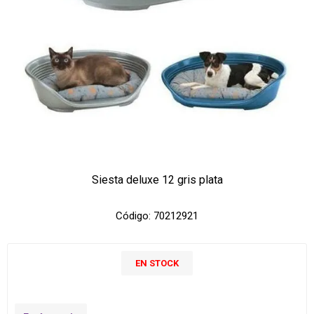
Siesta deluxe 12 gris plata
Código:
70212921
EN STOCK