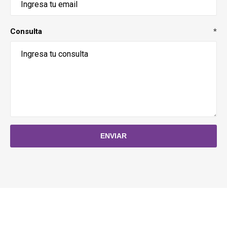
Consulta
*