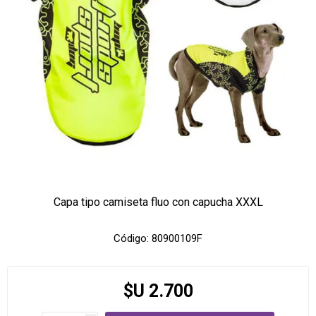
Capa tipo camiseta fluo con capucha XXXL
Código:
80900109F
$U 2.700