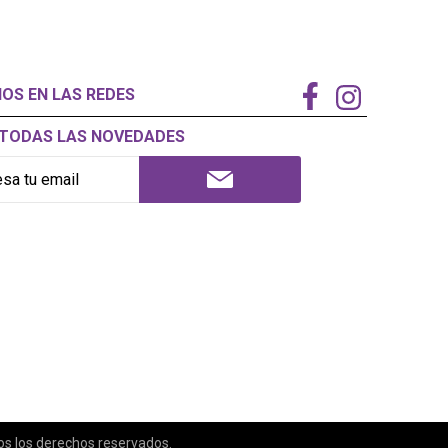
NOS EN LAS REDES
Í TODAS LAS NOVEDADES
 los derechos reservados.