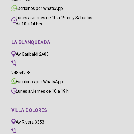
Escribinos por WhatsApp
Lunes a viernes de 10 a 19hrs y Sábados
de 10 a 14 hrs
LA BLANQUEADA
Av Garibaldi 2485
24864278
Escribinos por WhatsApp
Lunes a viernes de 10 a 19 h
VILLA DOLORES
Av Rivera 3353