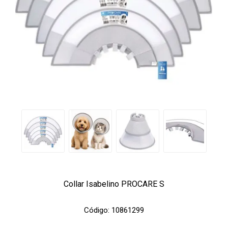
Collar Isabelino PROCARE S
Código:
10861299