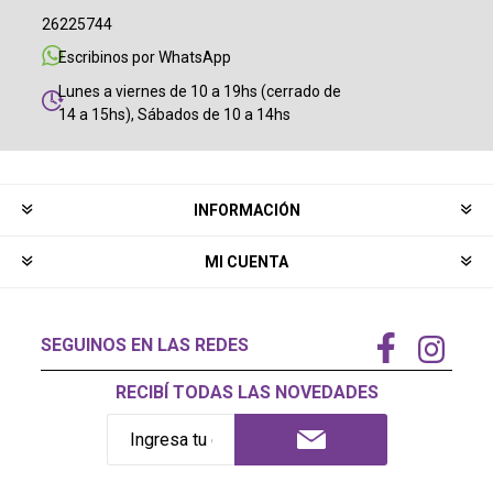
26225744
Escribinos por WhatsApp
Lunes a viernes de 10 a 19hs (cerrado de
14 a 15hs), Sábados de 10 a 14hs
INFORMACIÓN
MI CUENTA
SEGUINOS EN LAS REDES
RECIBÍ TODAS LAS NOVEDADES