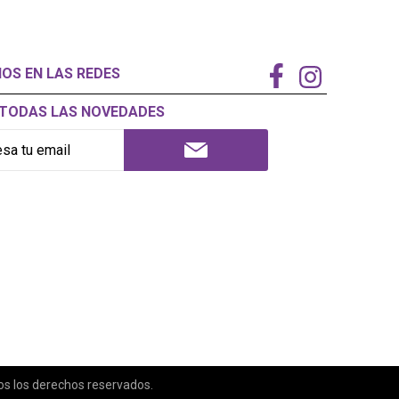
NOS EN LAS REDES
Í TODAS LAS NOVEDADES
 los derechos reservados.