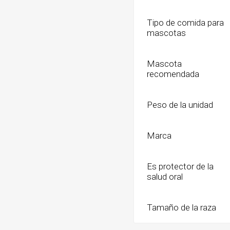
Tipo de comida para
mascotas
Mascota
recomendada
Peso de la unidad
Marca
Es protector de la
salud oral
Tamaño de la raza