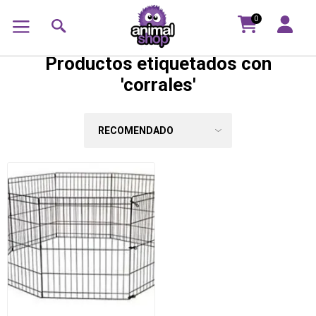
0
Productos etiquetados con
'corrales'