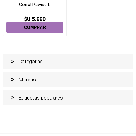
Corral Pawise L
$U 5.990
Categorías
Marcas
Etiquetas populares