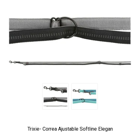
Trixie- Correa Ajustable Softline Elegan