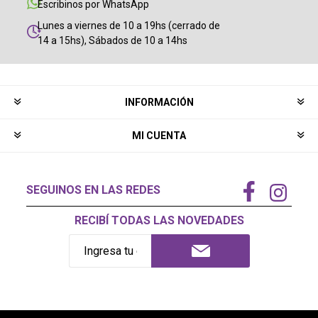
Escribinos por WhatsApp
Lunes a viernes de 10 a 19hs (cerrado de
14 a 15hs), Sábados de 10 a 14hs
INFORMACIÓN
MI CUENTA
SEGUINOS EN LAS REDES
RECIBÍ TODAS LAS NOVEDADES