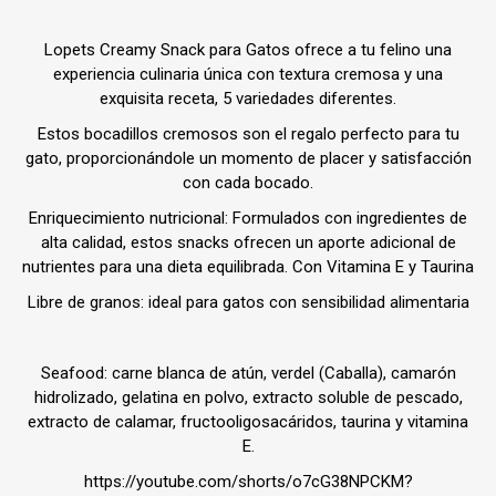
Lopets Creamy Snack para Gatos ofrece a tu felino una
experiencia culinaria única con textura cremosa y una
exquisita receta, 5 variedades diferentes.
Estos bocadillos cremosos son el regalo perfecto para tu
gato, proporcionándole un momento de placer y satisfacción
con cada bocado.
Enriquecimiento nutricional: Formulados con ingredientes de
alta calidad, estos snacks ofrecen un aporte adicional de
nutrientes para una dieta equilibrada. Con Vitamina E y Taurina
Libre de granos: ideal para gatos con sensibilidad alimentaria
Seafood: carne blanca de atún, verdel (Caballa), camarón
hidrolizado, gelatina en polvo, extracto soluble de pescado,
extracto de calamar, fructooligosacáridos, taurina y vitamina
E.
https://youtube.com/shorts/o7cG38NPCKM?