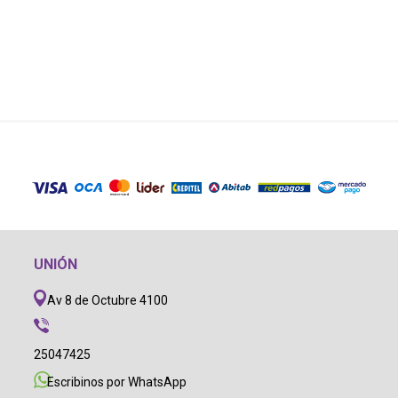
UNIÓN
Av 8 de Octubre 4100
25047425
Escribinos por WhatsApp