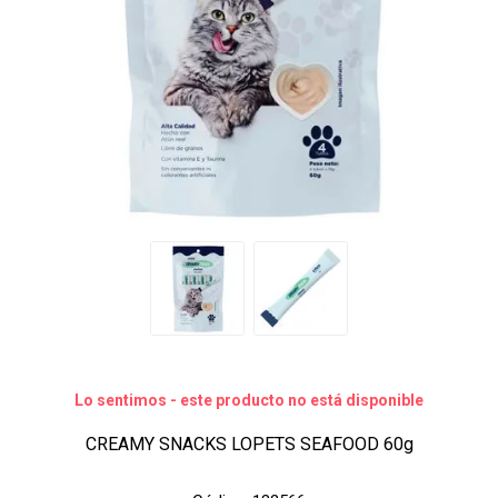
Lo sentimos - este producto no está disponible
CREAMY SNACKS LOPETS SEAFOOD 60g