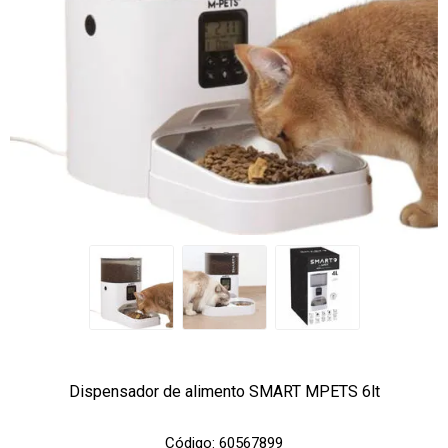
Dispensador de alimento SMART MPETS 6lt
Código:
60567899