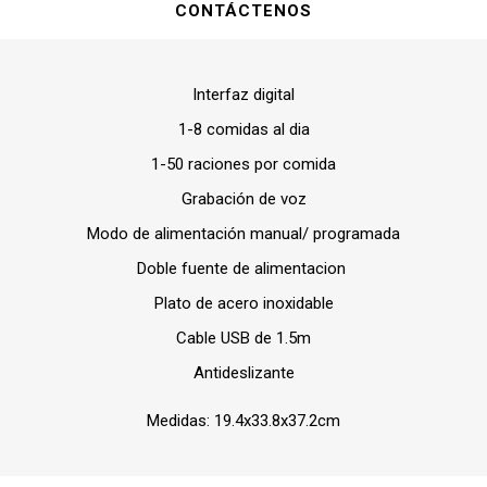
CONTÁCTENOS
Interfaz digital
1-8 comidas al dia
1-50 raciones por comida
Grabación de voz
Modo de alimentación manual/ programada
Doble fuente de alimentacion
Plato de acero inoxidable
Cable USB de 1.5m
Antideslizante
Medidas: 19.4x33.8x37.2cm