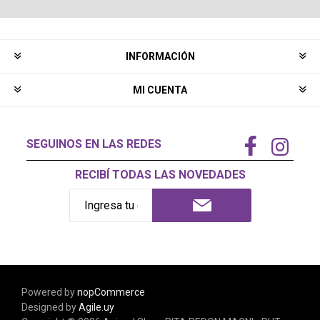
INFORMACIÓN
MI CUENTA
SEGUINOS EN LAS REDES
RECIBÍ TODAS LAS NOVEDADES
Powered by
nopCommerce
Designed by
Agile.uy