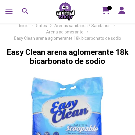
0
Inicio
Gatos
Arenas sanitarios / Sanitarios
Arena aglomerante
Easy Clean arena aglomerante 18k bicarbonato de sodio
Easy Clean arena aglomerante 18k
bicarbonato de sodio