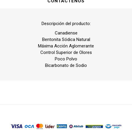
CONTÁCTENOS
Descripción del producto:
Canadiense
Bentonita Sódica Natural
Máxima Acción Aglomerante
Control Superior de Olores
Poco Polvo
Bicarbonato de Sodio