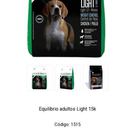
Equilibrio adultos Light 15k
Código:
1515