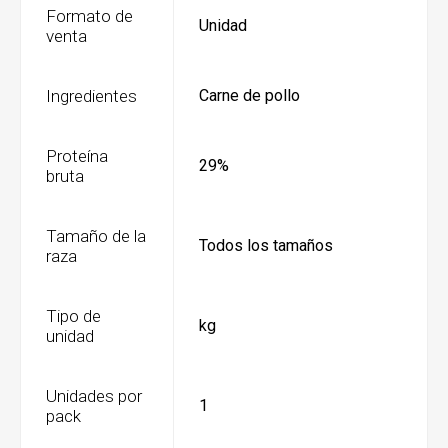
Formato de
Unidad
venta
Ingredientes
Carne de pollo
Proteína
29%
bruta
Tamaño de la
Todos los tamaños
raza
Tipo de
kg
unidad
Unidades por
1
pack