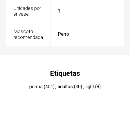
Unidades por
1
envase
Mascota
Perro
recomendada
Etiquetas
perros
(401)
,
adultos
(30)
,
light
(8)