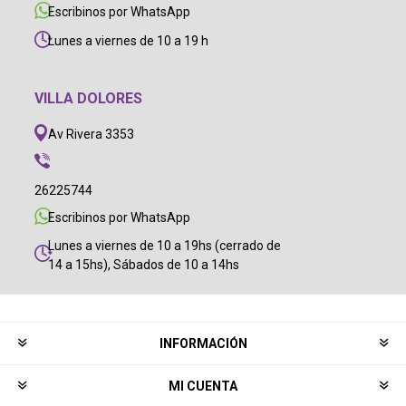
Escribinos por WhatsApp
Lunes a viernes de 10 a 19 h
VILLA DOLORES
Av Rivera 3353
26225744
Escribinos por WhatsApp
Lunes a viernes de 10 a 19hs (cerrado de
14 a 15hs), Sábados de 10 a 14hs
INFORMACIÓN
MI CUENTA