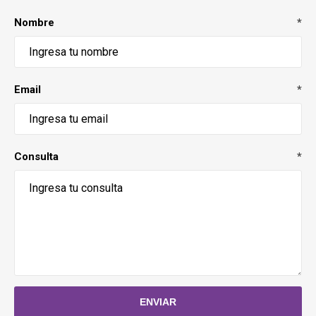
Nombre
*
Email
*
Consulta
*