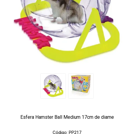
Esfera Hamster Ball Medium 17cm de diame
Código:
PP217