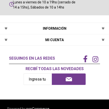
Lunes a viernes de 10 a 19hs (cerrado de
14 a 15hs), Sábados de 10 a 14hs
INFORMACIÓN
MI CUENTA
SEGUINOS EN LAS REDES
RECIBÍ TODAS LAS NOVEDADES
Powered by
nopCommerce