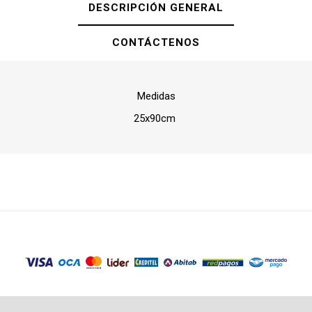
DESCRIPCIÓN GENERAL
CONTÁCTENOS
Medidas
25x90cm