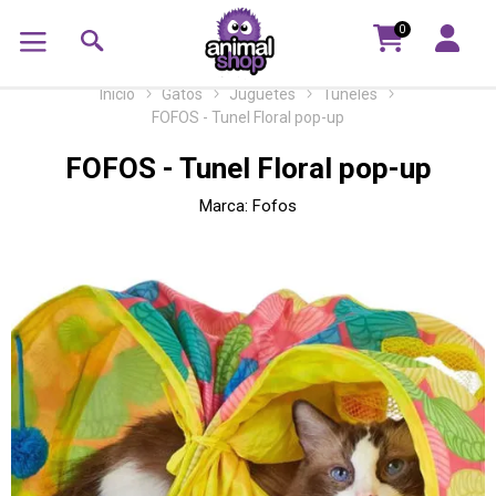
0
Inicio
Gatos
Juguetes
Tuneles
FOFOS - Tunel Floral pop-up
FOFOS - Tunel Floral pop-up
Marca:
Fofos