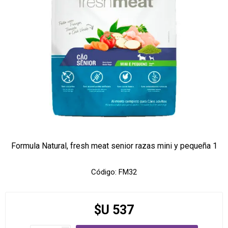
Formula Natural, fresh meat senior razas mini y pequeña 1
Código:
FM32
$U 537