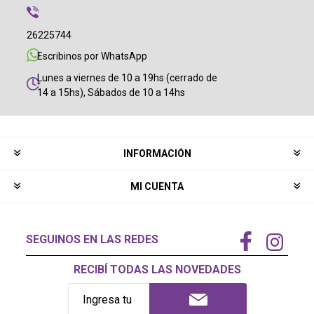
26225744
Escribinos por WhatsApp
Lunes a viernes de 10 a 19hs (cerrado de
14 a 15hs), Sábados de 10 a 14hs
INFORMACIÓN
MI CUENTA
SEGUINOS EN LAS REDES
RECIBÍ TODAS LAS NOVEDADES