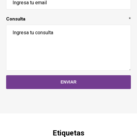
Consulta
*
Etiquetas