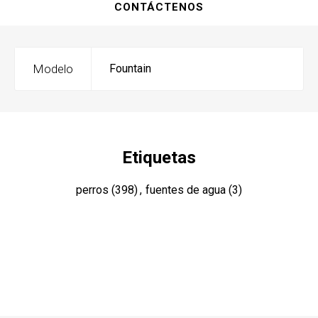
CONTÁCTENOS
Modelo
Fountain
Etiquetas
perros
(398)
,
fuentes de agua
(3)