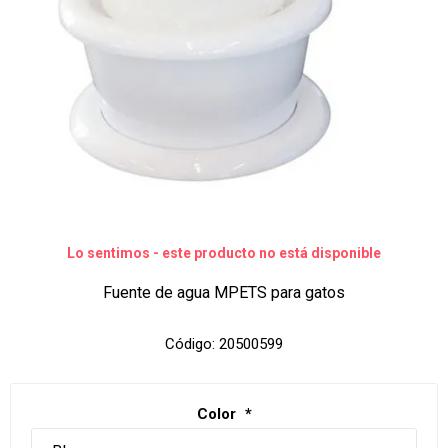
Lo sentimos - este producto no está disponible
Fuente de agua MPETS para gatos
Código:
20500599
Color
*