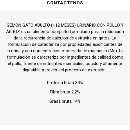
CONTÁCTENOS
GEMON GATO ADULTO (+12 MESES) URINARIO CON POLLO Y
ARROZ es un alimento completo formulado para la reducción
de la recurrencia de cálculos de estruvita en gatos. La
formulación se caracteriza por propiedades acidificantes de
la orina y una concentración moderada de magnesio (Mg). La
formulación se caracteriza por ingredientes de calidad como
el pollo, fuente de nutrientes esenciales, cocido y altamente
digestible a través del proceso de extrusión.
Proteina bruta 34%
Fibra bruta 2.2%
Grasa bruta 14%