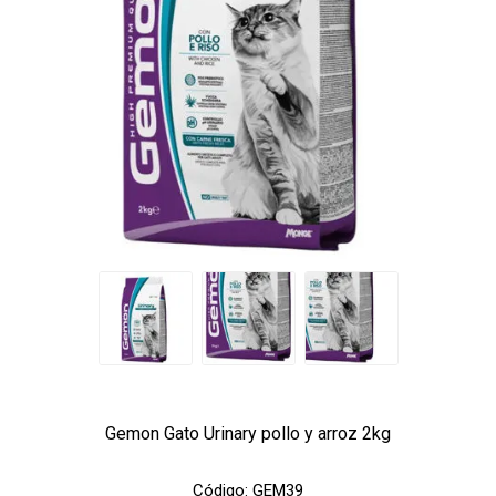
Gemon Gato Urinary pollo y arroz 2kg
Código:
GEM39