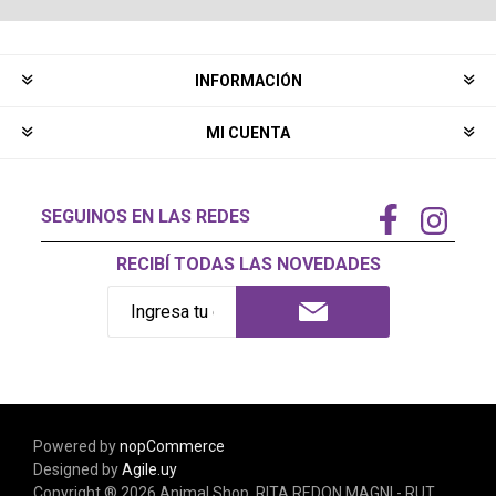
INFORMACIÓN
MI CUENTA
SEGUINOS EN LAS REDES
RECIBÍ TODAS LAS NOVEDADES
Powered by
nopCommerce
Designed by
Agile.uy
Copyright ® 2026 Animal Shop. RITA REDON MAGNI - RUT