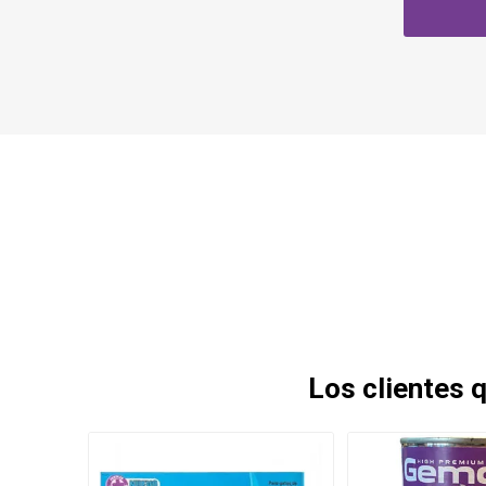
Los clientes