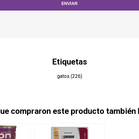
Etiquetas
gatos
(226)
 que compraron este producto también