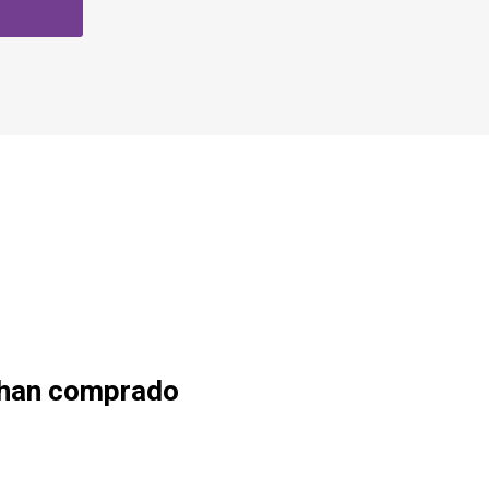
 han comprado