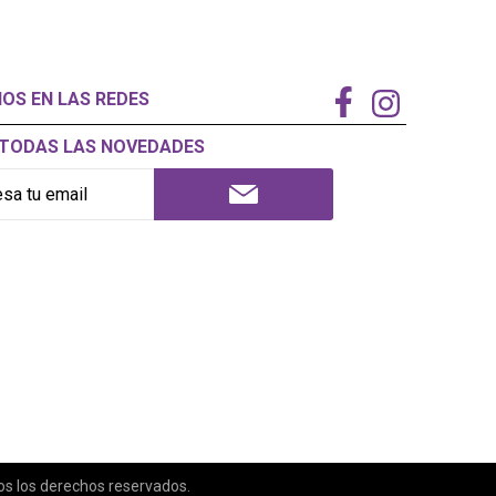
NOS EN LAS REDES
Í TODAS LAS NOVEDADES
 los derechos reservados.