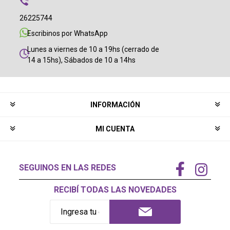
26225744
Escribinos por WhatsApp
Lunes a viernes de 10 a 19hs (cerrado de
14 a 15hs), Sábados de 10 a 14hs
INFORMACIÓN
MI CUENTA
SEGUINOS EN LAS REDES
RECIBÍ TODAS LAS NOVEDADES