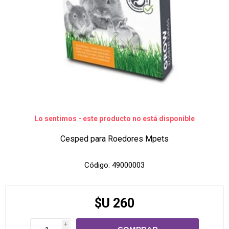
Lo sentimos - este producto no está disponible
Cesped para Roedores Mpets
Código:
49000003
$U 260
i