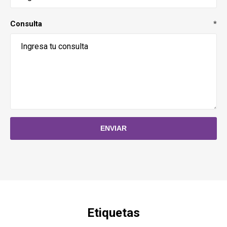
Consulta
*
Etiquetas