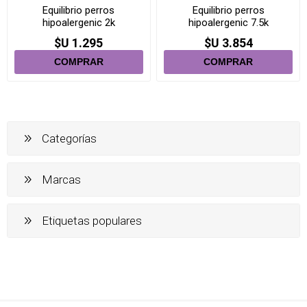
Equilibrio perros
Equilibrio perros
hipoalergenic 2k
hipoalergenic 7.5k
$U 1.295
$U 3.854
Categorías
Marcas
Etiquetas populares