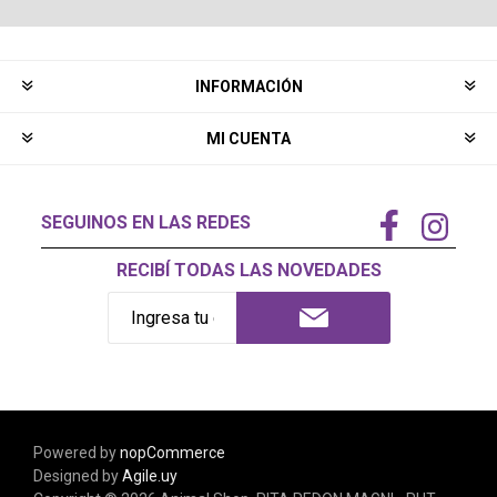
INFORMACIÓN
MI CUENTA
SEGUINOS EN LAS REDES
RECIBÍ TODAS LAS NOVEDADES
Powered by
nopCommerce
Designed by
Agile.uy