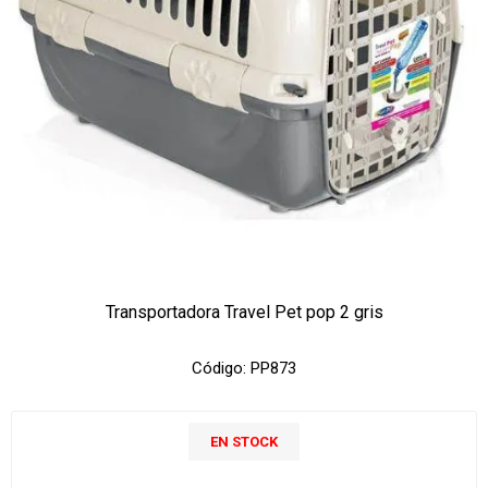
Transportadora Travel Pet pop 2 gris
Código:
PP873
EN STOCK