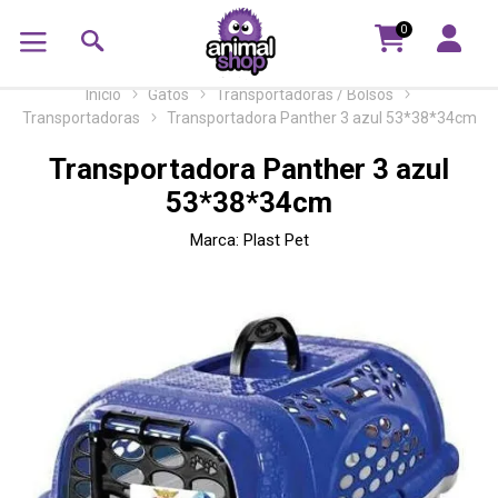
0
Inicio
Gatos
Transportadoras / Bolsos
Transportadoras
Transportadora Panther 3 azul 53*38*34cm
Transportadora Panther 3 azul
53*38*34cm
Marca:
Plast Pet