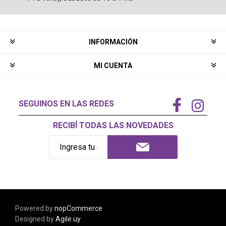
INFORMACIÓN
MI CUENTA
SEGUINOS EN LAS REDES
RECIBÍ TODAS LAS NOVEDADES
Powered by
nopCommerce
Designed by
Agile.uy