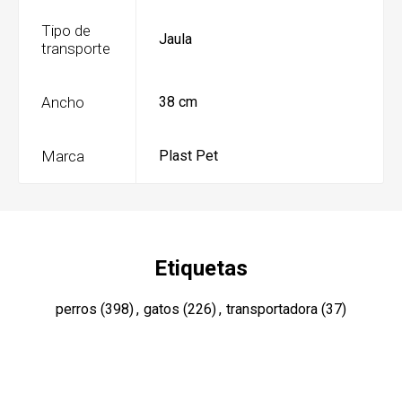
Tipo de
Jaula
transporte
Ancho
38 cm
Marca
Plast Pet
Etiquetas
perros
(398)
,
gatos
(226)
,
transportadora
(37)