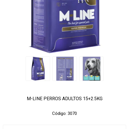
M-LINE PERROS ADULTOS 15+2.5KG
Código:
3070