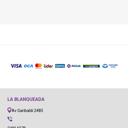
LA BLANQUEADA
Av Garibaldi 2485