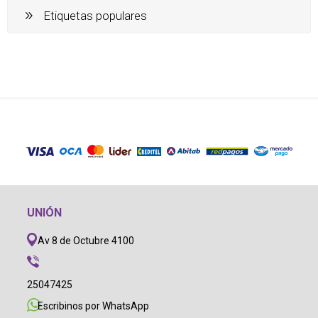
Etiquetas populares
UNIÓN
Av 8 de Octubre 4100
25047425
Escribinos por WhatsApp