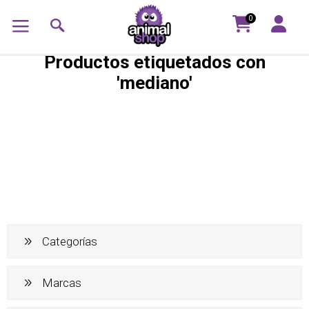
0
Productos etiquetados con
'mediano'
Categorías
Marcas