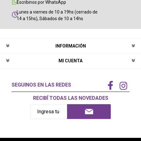
Escribinos por WhatsApp
Lunes a viernes de 10 a 19hs (cerrado de
14 a 15hs), Sábados de 10 a 14hs
INFORMACIÓN
MI CUENTA
SEGUINOS EN LAS REDES
RECIBÍ TODAS LAS NOVEDADES