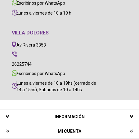
Escribinos por WhatsApp
Lunes a viernes de 10 a 19 h
VILLA DOLORES
Av Rivera 3353
26225744
Escribinos por WhatsApp
Lunes a viernes de 10 a 19hs (cerrado de
14 a 15hs), Sábados de 10 a 14hs
INFORMACIÓN
MI CUENTA