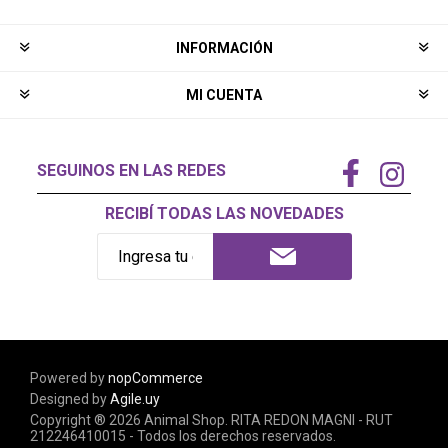
INFORMACIÓN
MI CUENTA
SEGUINOS EN LAS REDES
RECIBÍ TODAS LAS NOVEDADES
Powered by
nopCommerce
Designed by
Agile.uy
Copyright ® 2026 Animal Shop. RITA REDON MAGNI - RUT
212246410015 - Todos los derechos reservados.