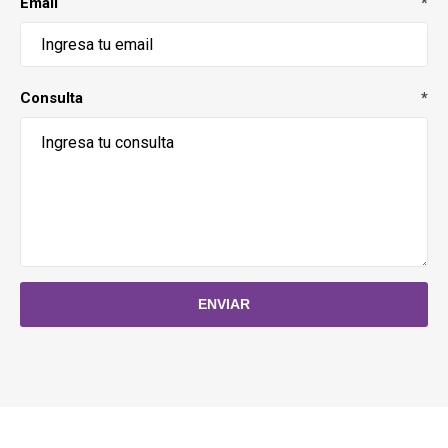
Email
*
Consulta
*