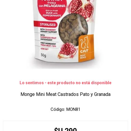
Lo sentimos - este producto no está disponible
Monge Mini Meat Castrados Pato y Granada
Código:
MON81