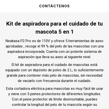
CONTÁCTENOS
Kit de aspiradora para el cuidado de tu
mascota 5 en 1
Neakasa P2 Pro es de 110V y ofrece 5 herramientas de aseo
aprobadas , recoge el 99 % del pelo de las mascotas con una
aspiradora incorporada. Cuenta con un potente sistema de
aspiración que lleva su aseo al siguiente nivel.
El kit de aspiradora para el cuidado de mascotas está
equipado con un depósito de polvo de 2 L, lo suficientemente
grande para contener más pelo de mascotas, sin necesidad
de vaciarlo con frecuencia durante el cuidado.
Esta cortadora eléctrica para mascotas es muy fácil de usar
y viene con 5 peines protectores de diferentes longitudes.
Con el peine protector de límite desmontable, puedes
controlar la longitud del pelo de tu mascota según su