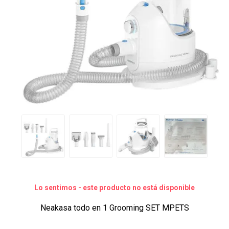
Lo sentimos - este producto no está disponible
Neakasa todo en 1 Grooming SET MPETS