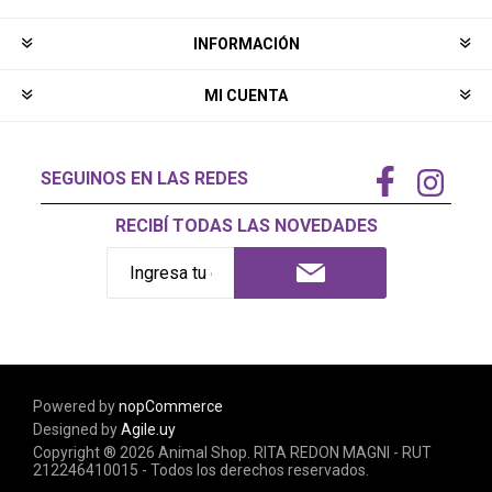
INFORMACIÓN
MI CUENTA
SEGUINOS EN LAS REDES
RECIBÍ TODAS LAS NOVEDADES
Powered by
nopCommerce
Designed by
Agile.uy
Copyright ® 2026 Animal Shop. RITA REDON MAGNI - RUT
212246410015 - Todos los derechos reservados.