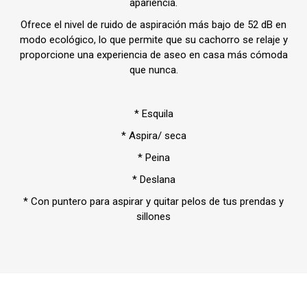
apariencia.
Ofrece el nivel de ruido de aspiración más bajo de 52 dB en
modo ecológico, lo que permite que su cachorro se relaje y
proporcione una experiencia de aseo en casa más cómoda
que nunca.
* Esquila
* Aspira/ seca
* Peina
* Deslana
* Con puntero para aspirar y quitar pelos de tus prendas y
sillones