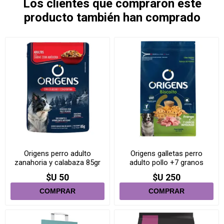
Los clientes que compraron este
producto también han comprado
Origens perro adulto
Origens galletas perro
zanahoria y calabaza 85gr
adulto pollo +7 granos
400gr
$U 50
$U 250