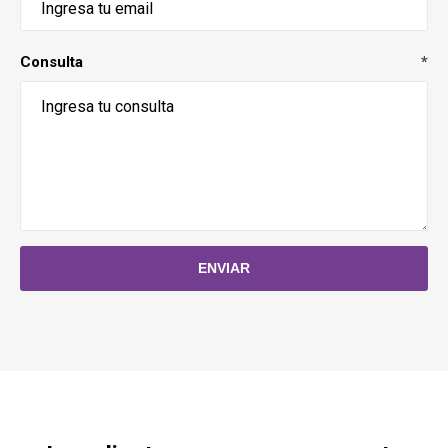
Consulta
*