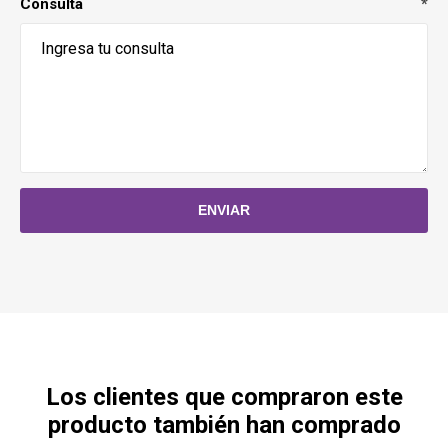
Consulta
*
Los clientes que compraron este
producto también han comprado