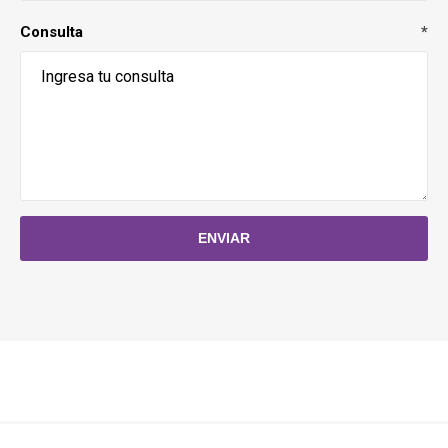
Consulta
*