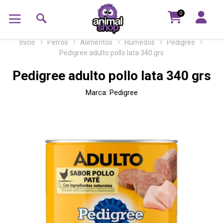
0
Inicio
Perros
Alimentos
Húmedos
Pedigree
Pedigree adulto pollo lata 340 grs
Pedigree adulto pollo lata 340 grs
Marca:
Pedigree